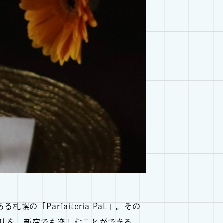
「Parfaiteria PaL」。その
名店の味を、新宿でも楽しむことができる。