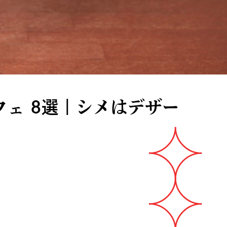
ェ 8選｜シメはデザー