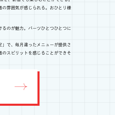
道の雰囲気が感じられる。おひとり様
けるのが魅力。パーツひとつひとつに
定」で、毎月違ったメニューが提供さ
道のスピリットを感じることができそ