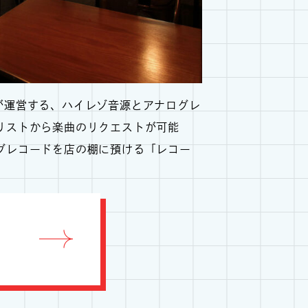
erが運営する、ハイレゾ音源とアナログレ
リストから楽曲のリクエストが可能
グレコードを店の棚に預ける「レコー