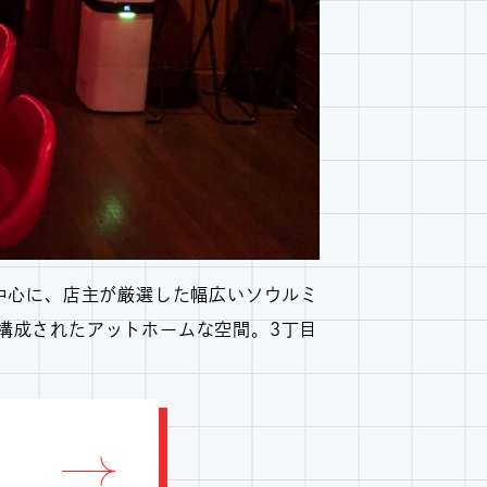
を中心に、店主が厳選した幅広いソウルミ
で構成されたアットホームな空間。3丁目