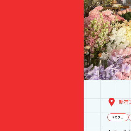
新宿
カフェ