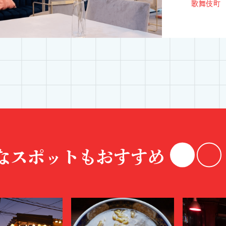
歌舞伎町
なスポットもおすすめ