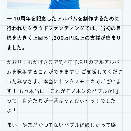
— 10周年を記念したアルバムを制作するために
行われたクラウドファンディングでは、当初の目
標を大きく上回る1,200万円以上の支援が集まり
ました。
かおり：おかげさまで約4年半ぶりのフルアルバ
ムを発射することができます♡ ご支援してくださ
ったみなさま、本当にサンクスモニカでございま
す！ もう本当に「これがモノホンのバブルか!!」
って、自分たちが一番ぶっとびぃ～ッ！でした
よ！
まい：やまだかつてないバブル経験したって感