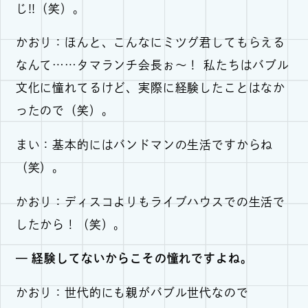
じ!!（笑）。
かおり：ほんと、こんなにミツグ君してもらえる
なんて……タマランチ会長ぉ～！ 私たちはバブル
文化に憧れてるけど、実際に経験したことはなか
ったので（笑）。
まい：基本的にはバンドマンの生活ですからね
（笑）。
かおり：ディスコよりもライブハウスでの生活で
したから！（笑）。
— 経験してないからこその憧れですよね。
かおり：世代的にも親がバブル世代なので