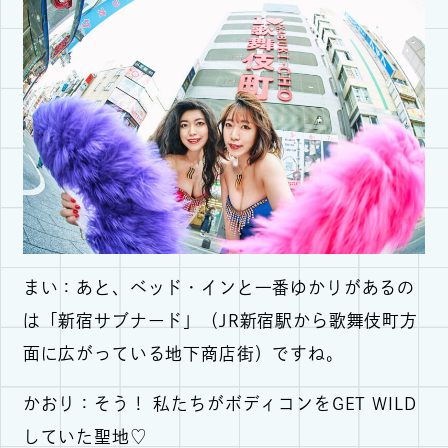
まい：あと、ベッド・インと一番ゆかりがあるの
は「新宿サブナード」（JR新宿駅から歌舞伎町方
面に広がっている地下商店街）ですね。
かおり：そう！ 私たちがボディコンをGET WILD
していた聖地♡