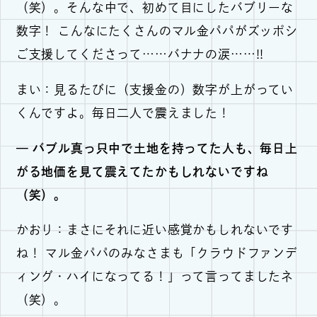
（笑）。そんな中で、初めて目にしたバブリーな
数字！ こんなにたくさんのマル金パパがズッポシ
ご支援してくださって……バナナの涙……!!
まい：見るたびに（支援金の）数字が上がってい
くんですよ。毎日二人で震えました！
— バブル真っ只中で土地を持ってた人も、毎日上
がる地価を見て震えてたかもしれないですね
（笑）。
かおり：まさにそれに近い感覚かもしれないです
ね！ マル金パパのみなさまも「クラウドファンデ
ィング・ハイになってる！」って言ってましたネ
（笑）。