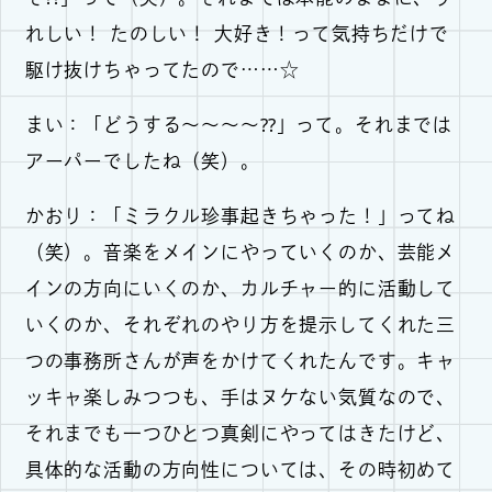
れしい！ たのしい！ 大好き！って気持ちだけで
駆け抜けちゃってたので……☆
まい：「どうする〜〜〜〜⁇」って。それまでは
アーパーでしたね（笑）。
かおり：「ミラクル珍事起きちゃった！」ってね
（笑）。音楽をメインにやっていくのか、芸能メ
インの方向にいくのか、カルチャー的に活動して
いくのか、それぞれのやり方を提示してくれた三
つの事務所さんが声をかけてくれたんです。キャ
ッキャ楽しみつつも、手はヌケない気質なので、
それまでも一つひとつ真剣にやってはきたけど、
具体的な活動の方向性については、その時初めて