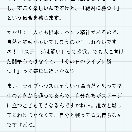
し、すごく楽しいんですけど、「絶対に勝つ！」
という気合を感じます。
かおり：二人とも根本にパンク精神があるので、
自然と闘魂が疼いてしまうのかもしれないです
ネ！ 「ステージは闘い」って感覚。でも人に向け
た闘争心ではなくて、「その日のライブに勝
つ！」って感覚に近いかな♡
まい：ライブハウスはそういう場所だと思って学
生のときから通ってるんで、自分たちがステージ
に立つときもそうなるんですかね〜。誰かと戦っ
てるわけじゃなくて、自分と戦ってる気持ちなん
ですけどね。