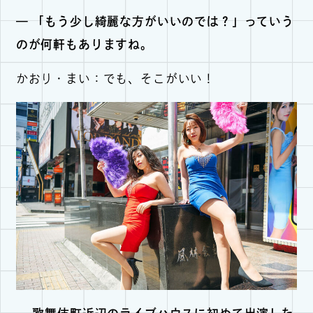
— 「もう少し綺麗な方がいいのでは？」っていう
のが何軒もありますね。
かおり・まい：でも、そこがいい！