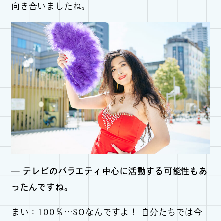
向き合いましたね。
— テレビのバラエティ中心に活動する可能性もあ
ったんですね。
まい：100％…SOなんですよ！ 自分たちでは今