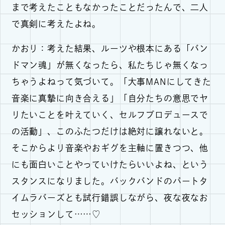
まで考えたこともなかったことだったんで、二人
で真剣に考えたよね。
かおり：考えた結果、ルーツや根本にある「バン
ドマン魂」が無くなったら、私たちじゃ無くなっ
ちゃうよねって気づいて。「大事MANにしてきた
音楽に真摯に向き合える」「自分たちの意思でヤ
リたいことを叶えていく、セルフプロデュースで
の活動」、このふたつだけは絶対に譲れないと。
そこからより音楽やおギグを主軸に置きつつ、他
にも面白いことやっていけたらいいよね、という
スタンスになりました。バックバンドのパートタ
イムラバーズとも試行錯誤しながら、夜な夜なお
セッションして……♡