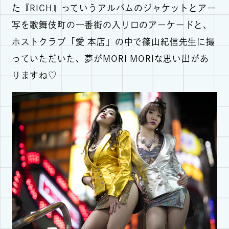
た『RICH』っていうアルバムのジャケットとアー
写を歌舞伎町の一番街の入り口のアーケードと、
ホストクラブ「愛 本店」の中で篠山紀信先生に撮
っていただいた、夢がMORI MORIな思い出があ
りますね♡