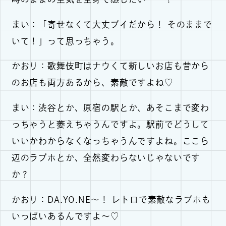
まい：「寄せなくて大丈ブイだから！ そのままで
いて！」って思っちゃう。
かおり：歌舞伎町はナウくて新しいお店も昔から
のお店も両方あるから、素敵ですよね♡
まい：渋谷とか、原宿の駅とか、あそこまで変わ
っちゃうと萎えちゃうんですよ。駅前でどうして
いいかわからなくなっちゃうんですよね。ここら
辺のラブホとか、全然変わらないじゃないです
か？
かおり：DA.YO.NE～！ レトロで素敵なラブホも
いっぱいあるんですよ～♡