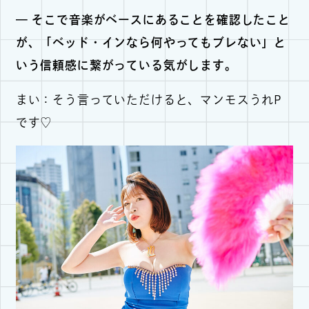
— そこで音楽がベースにあることを確認したこと
が、「ベッド・インなら何やってもブレない」と
いう信頼感に繋がっている気がします。
まい：そう言っていただけると、マンモスうれP
です♡