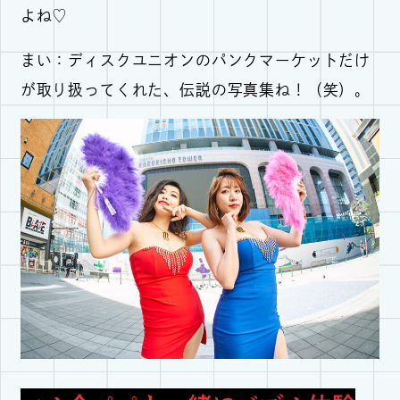
よね♡
まい：ディスクユニオンのパンクマーケットだけ
が取り扱ってくれた、伝説の写真集ね！（笑）。