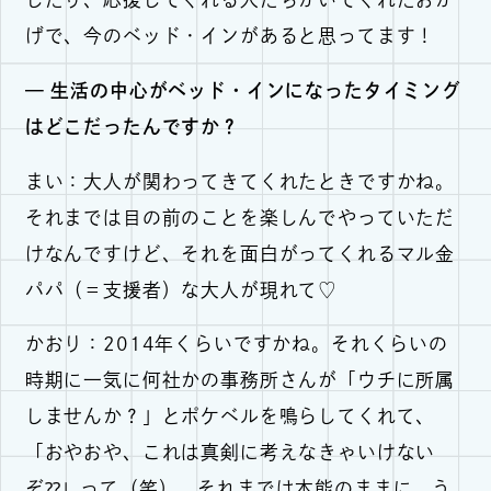
げで、今のベッド・インがあると思ってます！
— 生活の中心がベッド・インになったタイミング
はどこだったんですか？
まい：大人が関わってきてくれたときですかね。
それまでは目の前のことを楽しんでやっていただ
けなんですけど、それを面白がってくれるマル金
パパ（＝支援者）な大人が現れて♡
かおり：2014年くらいですかね。それくらいの
時期に一気に何社かの事務所さんが「ウチに所属
しませんか？」とポケベルを鳴らしてくれて、
「おやおや、これは真剣に考えなきゃいけない
ぞ⁇」って（笑）。それまでは本能のままに、う