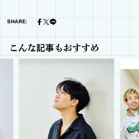
SHARE:
こんな記事もおすすめ