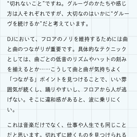
“切れないこと”ですね。グルーヴのかたちや感じ
方は人それぞれですが、大切なのはいかに“グルー
ヴを続けるか”だと考えています。
DJにおいて、フロアのノリを維持するためには曲
と曲のつながりが重要です。具体的なテクニック
としては、曲ごとの低音のリズムやハットの刻み
を揃えるとか……こうして曲と曲が気持ちよく
「つながる」ポイントを見つけることで、いい雰
囲気が続くし、踊りやすいし、フロアから人が逃
げない。そこに違和感があると、波に乗りにく
い。
これは音楽だけでなく、仕事や人生でも同じこと
だと思います。切れずに続くものを見つけられる