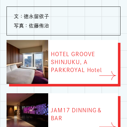
文：徳永留依子
写真：佐藤侑治
HOTEL GROOVE
SHINJUKU, A
PARKROYAL Hotel
JAM17 DINNING＆
BAR