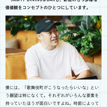
価値観をコンセプトのひとつにしています。
僕には、「歌舞伎町がこうなったらいいな」とい
う願望は特になくて。それぞれがいろんな要素を
持っていたほうが面白いですよね。時節によって