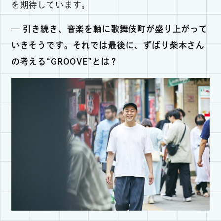
を期待しています。
─ 引き続き、音楽を軸に歌舞伎町が盛り上がって
いきそうです。それでは最後に、ずばり柴本さん
の考える“GROOVE”とは？