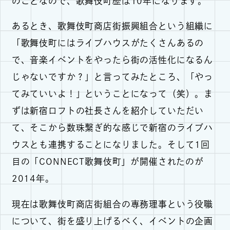
のことなので、歌舞伎町歴は10年になります。
あるとき、歌舞伎町商店街振興組合という組織に
「歌舞伎町にはライブハウスがたくさんあるの
で、音楽イベントをやったら街の活性化になるん
じゃないですか？」と言ってみたところ、「やっ
てみていいよ！」ということになって（笑）。ま
ずは新宿ロフトの社長さんを紹介していただい
て、そこから数珠繋ぎ的な感じで新宿のライブハ
ウスとも連携することになりました。そして1回
目の「CONNECT歌舞伎町」が開催されたのが
2014年。
現在は歌舞伎町商店街組合の専務理事という役職
について、街を盛り上げるべく、イベントの企画