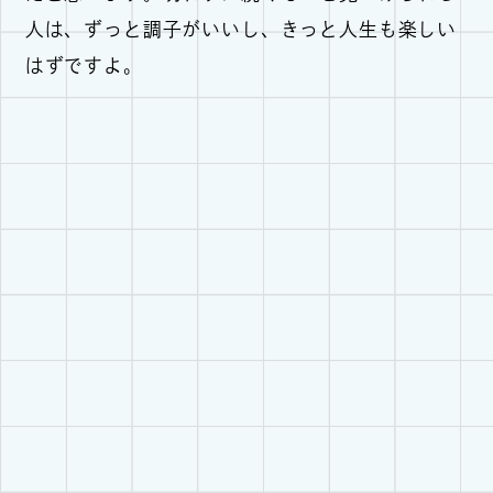
人は、ずっと調子がいいし、きっと人生も楽しい
はずですよ。