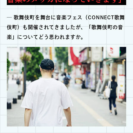
─ 歌舞伎町を舞台に音楽フェス（CONNECT歌舞
伎町）も開催されてきましたが、「歌舞伎町の音
楽」についてどう思われますか。