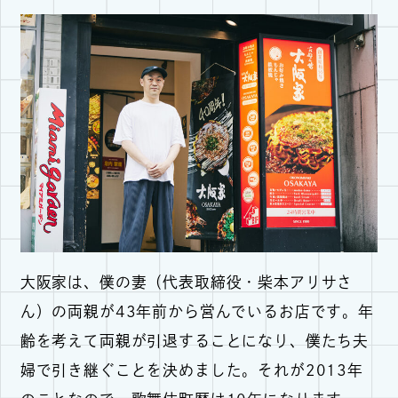
大阪家は、僕の妻（代表取締役・柴本アリサさ
ん）の両親が43年前から営んでいるお店です。年
齢を考えて両親が引退することになり、僕たち夫
婦で引き継ぐことを決めました。それが2013年