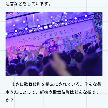
運営などをしています。
─
まさに歌舞伎町を拠点にされている。そんな柴
本さんにとって、新宿や歌舞伎町はどんな街です
か？