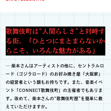
歌舞伎町は“人間らしさ”と対峙す
る街。「ひとつにまとまらないか
らこそ、いろんな魅力がある」
─ 柴本さんはアーティストの他に、セントラルロ
ード（ゴジラロード）のお好み焼き屋「大阪家」
の経営者という顔もお持ちです。また、音楽イベ
ント「CONNECT歌舞伎町」の主催者でもありま
す。改めて、柴本さんの“歌舞伎町歴”を簡単に教
えていただけますか。