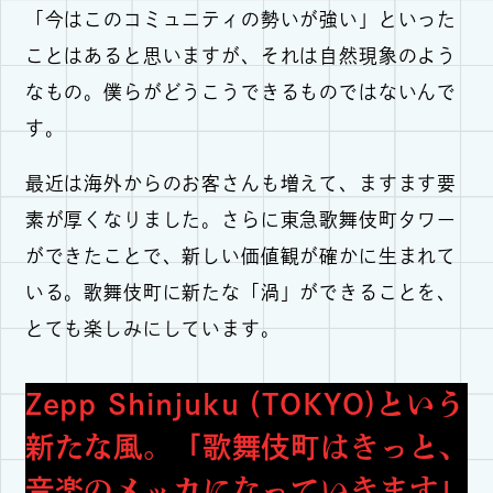
「今はこのコミュニティの勢いが強い」といった
ことはあると思いますが、それは自然現象のよう
なもの。僕らがどうこうできるものではないんで
す。
最近は海外からのお客さんも増えて、ますます要
素が厚くなりました。さらに東急歌舞伎町タワー
ができたことで、新しい価値観が確かに生まれて
いる。歌舞伎町に新たな「渦」ができることを、
とても楽しみにしています。
Zepp Shinjuku (TOKYO)という
新たな風。「歌舞伎町はきっと、
音楽のメッカになっていきます」