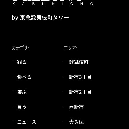
by 東急歌舞伎町タワー
カテゴリ:
エリア
:
観る
歌舞伎町
食べる
新宿3丁目
遊ぶ
新宿2丁目
買う
西新宿
ニュース
大久保