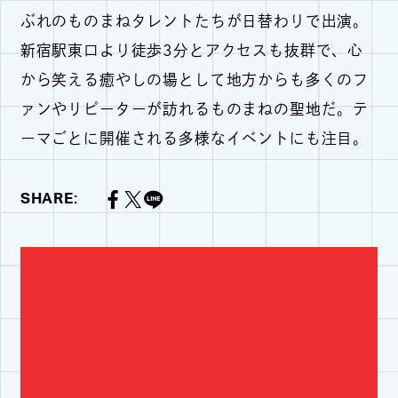
ぶれのものまねタレントたちが日替わりで出演。
新宿駅東口より徒歩3分とアクセスも抜群で、心
から笑える癒やしの場として地方からも多くのフ
ァンやリピーターが訪れるものまねの聖地だ。テ
ーマごとに開催される多様なイベントにも注目。
SHARE: