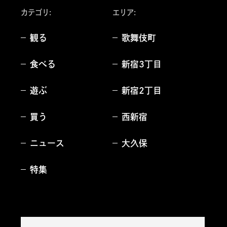
カテゴリ:
エリア
:
観る
歌舞伎町
食べる
新宿3丁目
遊ぶ
新宿2丁目
買う
西新宿
ニュース
大久保
特集