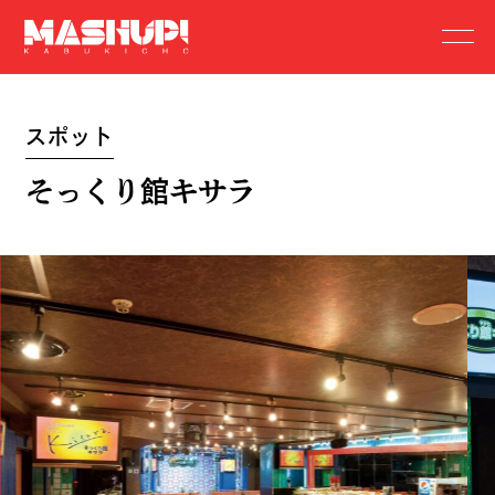
スポット
そっくり館キサラ