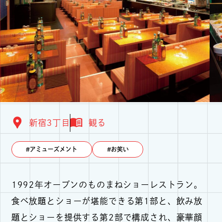
新宿3丁目
観る
アミューズメント
お笑い
1992年オープンのものまねショーレストラン。
食べ放題とショーが堪能できる第1部と、飲み放
題とショーを提供する第2部で構成され、豪華顔