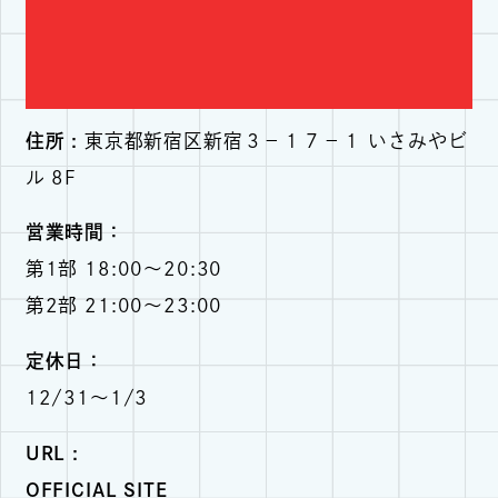
住所 :
東京都新宿区新宿３−１７−１ いさみやビ
ル 8F
営業時間：
第1部 18:00～20:30
第2部 21:00～23:00
定休日：
12/31～1/3
URL :
OFFICIAL SITE