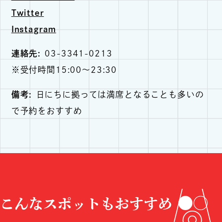
Twitter
Instagram
連絡先
03-3341-0213
※受付時間15:00〜23:30
備考
日にちに拠っては満席となることも多いの
で予約をおすすめ
こんなスポットもおすすめ