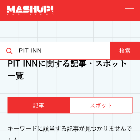
検索
PIT INNに関する記事・スポット
一覧
記事
スポット
キーワードに該当する記事が見つかりませんで