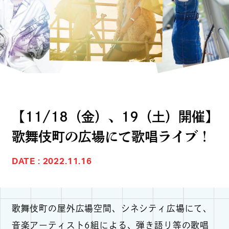
【11/18（金）、19（土）開催】
歌舞伎町の広場にて歌唱ライブ！
DATE : 2022.11.16
歌舞伎町の屋外広場空間、シネシティ広場にて、
音楽アーティスト6組による、弾き語り等の歌唱