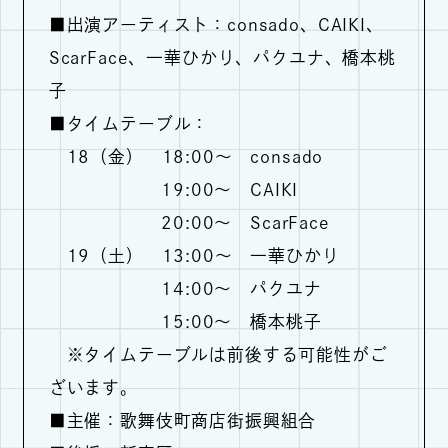
■出演アーティスト：consado、CAIKI、
ScarFace、一華ひかり、パクユナ、橋本桃
子
■タイムテーブル：
18（金） 18:00～ consado
19:00～ CAIKI
20:00～ ScarFace
19（土） 13:00～ 一華ひかり
14:00～ パクユナ
15:00～ 橋本桃子
※タイムテーブルは前後する可能性がご
ざいます。
■主催：歌舞伎町商店街振興組合