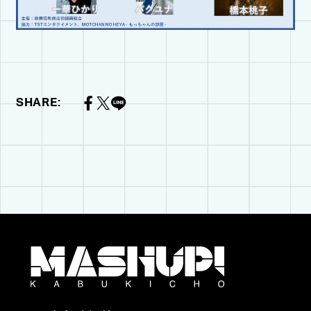
SHARE: