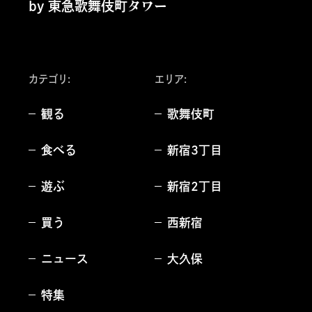
by 東急歌舞伎町タワー
カテゴリ:
エリア
:
観る
歌舞伎町
食べる
新宿3丁目
遊ぶ
新宿2丁目
買う
西新宿
ニュース
大久保
特集