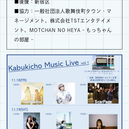
■後援：新宿区
■協力：一般社団法人歌舞伎町タウン・マ
ネージメント、株式会社TSTエンタテイメ
ント、MOTCHAN NO HEYA – もっちゃん
の部屋 –