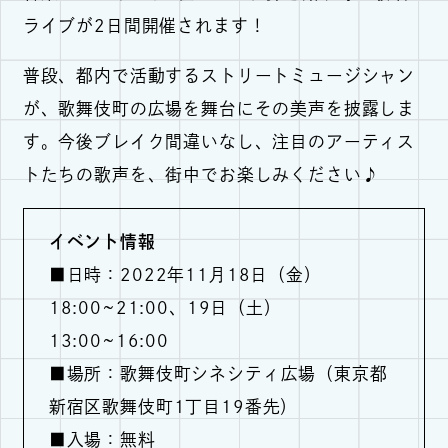
ライブが2日間開催されます！
普段、都内で活動するストリートミュージシャン
が、歌舞伎町の広場を舞台にその美声を披露しま
す。今後ブレイク間違いなし、注目のアーティス
トたちの歌声を、街中でお楽しみください♪
イベント情報
■日時：2022年11月18日（金）
18:00~21:00、19日（土）
13:00~16:00
■場所：歌舞伎町シネシティ広場（東京都
新宿区歌舞伎町1丁⽬19番先）
■入場：無料