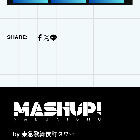
SHARE:
by 東急歌舞伎町タワー