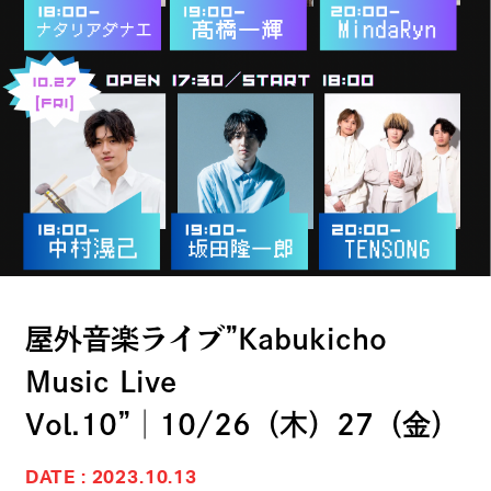
屋外音楽ライブ”Kabukicho
Music Live
Vol.10”│10/26（木）27（金）
DATE : 2023.10.13