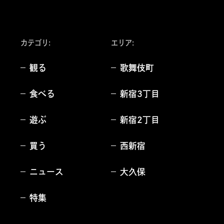
カテゴリ:
エリア
:
観る
歌舞伎町
食べる
新宿3丁目
遊ぶ
新宿2丁目
買う
西新宿
ニュース
大久保
特集