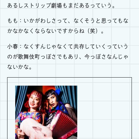
あるしストリップ劇場もまだあるっていう。
もも：いかがわしさって、なくそうと思ってもな
かなかなくならないですからね（笑）。
小春：なくすんじゃなくて共存していくっていう
のが歌舞伎町っぽさでもあり、今っぽさなんじゃ
ないかな。