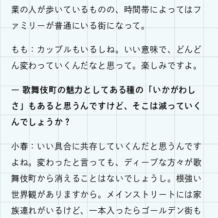
業の人が歩いているものの、時間帯によってはフ
ァミリーが普通にいる街になって。
もも：カップルもいるしね。いい意味で、どんど
ん変わっていくんだなと思って。楽しみですよ。
― 歌舞伎町の魅力としてある種の「いかがわし
さ」もあると思うんですけど、そこは減っていく
んでしょうか？
小春：いい具合に共存していくんだと思うんです
よね。変わったと言っても、ディープな方々が歌
舞伎町から消えることはないでしょうし。根強い
世界観がありますから。メインストリートには家
族連れがいるけど、一本入ったらゴールデン街も