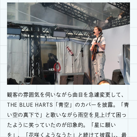
観客の雰囲気を伺いながら曲目を急遽変更して、
THE BLUE HARTS「青空」のカバーを披露。「青
い空の真下で」と歌いながら雨空を見上げて困っ
たように笑っていたのが印象的。「星に願い
を」、「花咲くようなうた」と続けて披露し、最