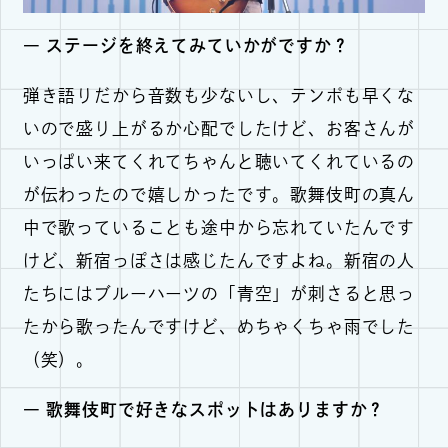
― ステージを終えてみていかがですか？
弾き語りだから音数も少ないし、テンポも早くな
いので盛り上がるか心配でしたけど、お客さんが
いっぱい来てくれてちゃんと聴いてくれているの
が伝わったので嬉しかったです。歌舞伎町の真ん
中で歌っていることも途中から忘れていたんです
けど、新宿っぽさは感じたんですよね。新宿の人
たちにはブルーハーツの「青空」が刺さると思っ
たから歌ったんですけど、めちゃくちゃ雨でした
（笑）。
― 歌舞伎町で好きなスポットはありますか？