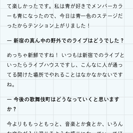
て楽しかったです。私は青が好きでメンバーカラ
ーも青になったので、今日は青一色のステージだ
ったからテンション上がりました！
― 新宿の真ん中の野外でのライブはどうでした？
めっちゃ新鮮ですね！ いつもは新宿でのライブと
いったらライブハウスですし、こんなに人が通っ
てる開けた場所でやれることはなかなかないです
ね。
― 今後の歌舞伎町はどうなっていくと思います
か？
今よりももっともっと、音楽とか食とか、いろん