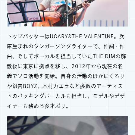
トップバッターはUCARY&THE VALENTINE。兵
庫生まれのシンガーソングライターで、作詞・作
曲、そしてボーカルを担当していたTHE DIMの解
散後に東京に拠点を移し、2012年から現在の名
義でソロ活動を開始。自身の活動のほかにくるり
や銀杏BOYZ、木村カエラなど多数のアーティス
トのバッキングボーカルも担当し、モデルやデザ
イナーも務める多才ぶり。