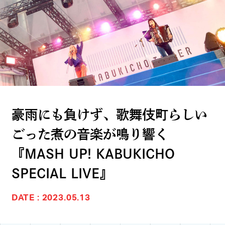
豪雨にも負けず、歌舞伎町らしい
ごった煮の音楽が鳴り響く
『MASH UP! KABUKICHO
SPECIAL LIVE』
DATE : 2023.05.13