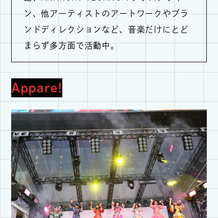
ン、他アーティストのアートワークやブラ
ンドディレクションなど、音楽だけにとど
まらず多方面で活動中。
Appare!