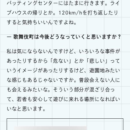
バッティングセンターにはたまに行きます。ライ
ブハウスの帰りとか。120km/hを打ち返したり
すると気持ちいいんですよね。
― 歌舞伎町は今後どうなっていくと思いますか？
私は気にならないんですけど、いろいろな事件が
あったりするから「危ない」とか「悲しい」って
いうイメージがあったりするけど、遊園地みたい
な感じもあるじゃないですか。普段会えない人に
も会えるみたいな。そういう部分が混ざり合っ
て、若者も安心して遊びに来れる場所になればい
いなと思います。