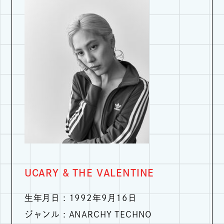
UCARY & THE VALENTINE
生年月日 : 1992年9月16日
ジャンル : ANARCHY TECHNO