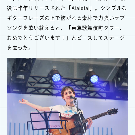
後は昨年リリースされた「Aiaiaiai」。シンプルな
ギターフレーズの上で紡がれる素朴で力強いラブ
ソングを歌い終えると、「東急歌舞伎町タワー、
おめでとうございます！」とピースしてステージ
を去った。