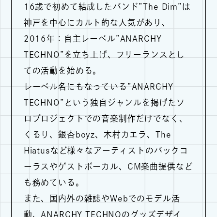
16歳で初めて結成したバンド”The Dim”は
神戸を中心にカルト的な人気があり、
2016年：自主レーベル”ANARCHY
TECHNO”を立ち上げ、フリーランスとし
ての活動を始める。
レーベル名にもなっている”ANARCHY
TECHNO”という独自ジャンルを掲げたソ
ロプロジェクトでの音楽制作だけでなく、
くるり、銀杏boyz、木村カエラ、The
Hiatusなど様々なアーティストのバックコ
ーラスやゲストボーカル、CM楽曲提供など
も務めている。
また、国内外の雑誌やWebでのモデル活
動、ANARCHY TECHNOのグッズデザイ