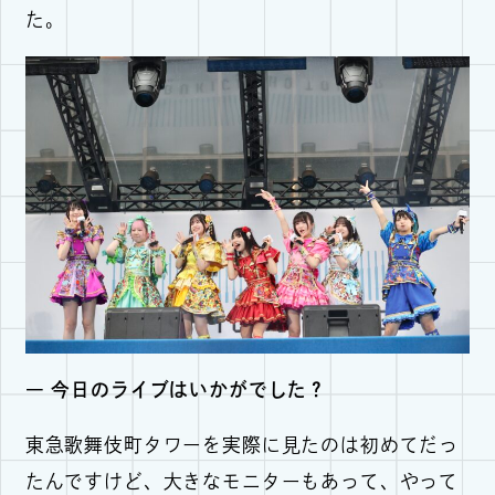
た。
― 今日のライブはいかがでした？
東急歌舞伎町タワーを実際に見たのは初めてだっ
たんですけど、大きなモニターもあって、やって