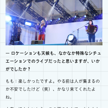
― ロケーションも天候も、なかなか特殊なシチュ
エーションでのライブだったと思いますが、いか
がでしたか？
もも：楽しかったですよ。やる前は人が集まるの
か不安でしたけど（笑）、かなり来てくれたよ
ね。