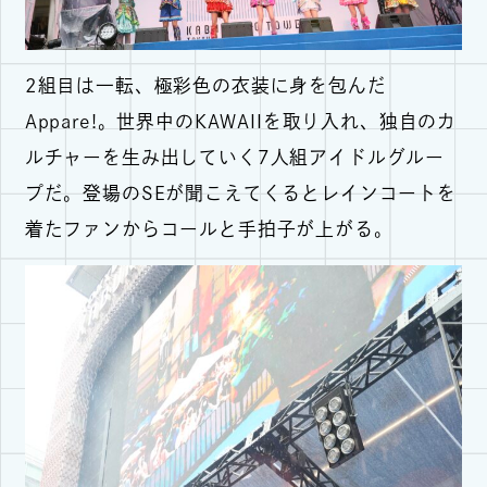
2組目は一転、極彩色の衣装に身を包んだ
Appare!。世界中のKAWAIIを取り入れ、独自のカ
ルチャーを生み出していく7人組アイドルグルー
プだ。登場のSEが聞こえてくるとレインコートを
着たファンからコールと手拍子が上がる。